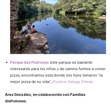
Parque das Pedrosas:
este parque es bastante
interesante para los niños y de camino fuimos a comer
pizza, encontramos esta donde mis hijos tomaron “la
mejor pizza de su vida”,
Pizzería Galega Silleda
Ares González, en colaboración con Familias
disfrutonas.