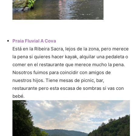
Praia Fluvial A Cova
Está en la Ribeira Sacra, lejos de la zona, pero merece
la pena si quieres hacer kayak, alquilar una pedaleta o
comer en el restaurante que merece mucho la pena.
Nosotros fuimos para coincidir con amigos de
nuestros hijos. Tiene mesas de picnic, bar,
restaurante pero esta escasa de sombras si vas con
bebé.