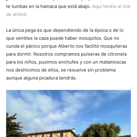
te tumbas en la hamaca que está abajo.
Aquí tenéis el link
de airbnb
La única pega es que dependiendo de la época o de lo
que ventiles la casa puede haber mosquitos. Que no
cunda el pánico porque Alberto nos facilitó mosquiteras
para dormir. Nosotros compramos pulseras de citronela
para los niños, pusimos enchufes y con un matamoscas
nos deshicimos de ellos, se resuelve sin problema
aunque alguna picadura tendrás.