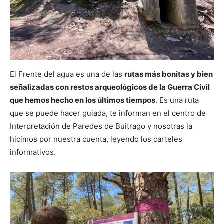
El Frente del agua es una de las
rutas más bonitas y bien
señalizadas con restos arqueológicos de la Guerra Civil
que hemos hecho en los últimos tiempos
. Es una ruta
que se puede hacer guiada, te informan en el centro de
Interpretación de Paredes de Buitrago y nosotras la
hicimos por nuestra cuenta, leyendo los carteles
informativos.