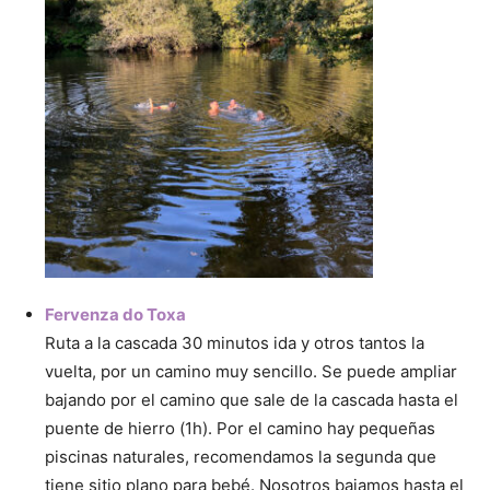
Fervenza do Toxa
Ruta a la cascada 30 minutos ida y otros tantos la
vuelta, por un camino muy sencillo. Se puede ampliar
bajando por el camino que sale de la cascada hasta el
puente de hierro (1h). Por el camino hay pequeñas
piscinas naturales, recomendamos la segunda que
tiene sitio plano para bebé. Nosotros bajamos hasta el