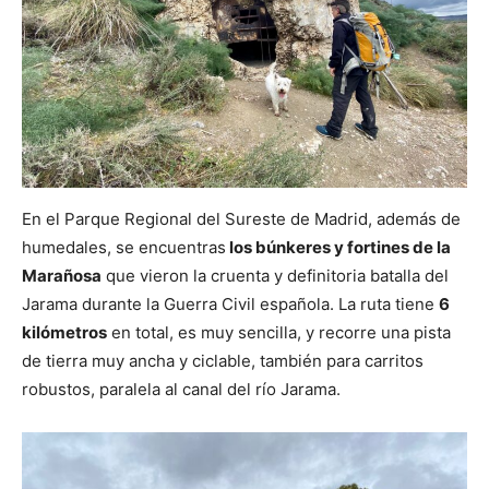
En el Parque Regional del Sureste de Madrid, además de
humedales, se encuentras
los búnkeres y fortines de la
Marañosa
que vieron la cruenta y definitoria batalla del
Jarama durante la Guerra Civil española. La ruta tiene
6
kilómetros
en total, es muy sencilla, y recorre una pista
de tierra muy ancha y ciclable, también para carritos
robustos, paralela al canal del río Jarama.