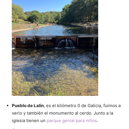
Pueblo de Lalín
, es el kilómetro 0 de Galicia, fuimos a
verlo y también el monumento al cerdo. Junto a la
iglesia tienen un
parque genial para niños
.