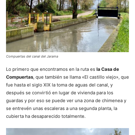
Compuertas del canal del Jarama
Lo primero que encontramos en la ruta es
la Casa de
Compuertas
, que también se llama «El castillo viejo», que
fue hasta el siglo XIX la toma de aguas del canal, y
después se convirtió en lugar de vivienda para los
guardas y por eso se puede ver una zona de chimenea y
se entrevén unas escaleras a una segunda planta, la
cubierta ha desaparecido totalmente.