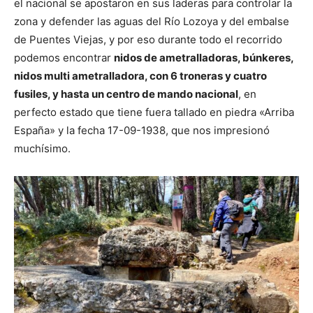
el nacional se apostaron en sus laderas para controlar la
zona y defender las aguas del Río Lozoya y del embalse
de Puentes Viejas, y por eso durante todo el recorrido
podemos encontrar
nidos de ametralladoras, búnkeres,
nidos multi ametralladora, con 6 troneras y cuatro
fusiles, y hasta un centro de mando nacional
, en
perfecto estado que tiene fuera tallado en piedra «Arriba
España» y la fecha 17-09-1938, que nos impresionó
muchísimo.