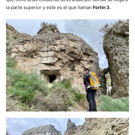
la parte superior y este es el que llaman
Fortín 3.