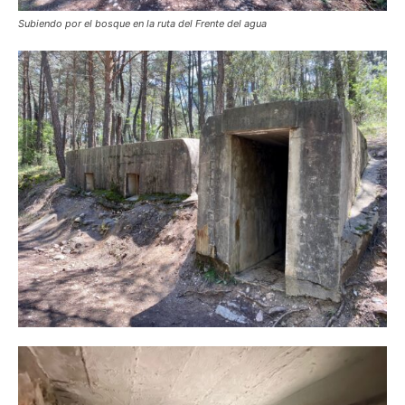
Subiendo por el bosque en la ruta del Frente del agua