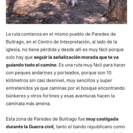
La ruta comienza en el mismo pueblo de Paredes de
Buitrago, en el Centro de Interpretación, al lado de la
iglesia, no tiene pérdida y desde allí es muy fácil porque
solo hay que
seguir la señalización morada que te va
guiando todo el camino
. Es una ruta muy fácil para hacer
con peques andarines y porteados, porque son 10
kilómetros sin casi desnivel, muy sencillos y super
entretenidos ya que caminas por el bosque encontrando
búnkeres y otros fortines y esas aventuras hacen la
caminata más amena.
Esta zona de Paredes de Buitrago fue
muy castigada
durante la Guerra civil,
tanto el bando republicano como