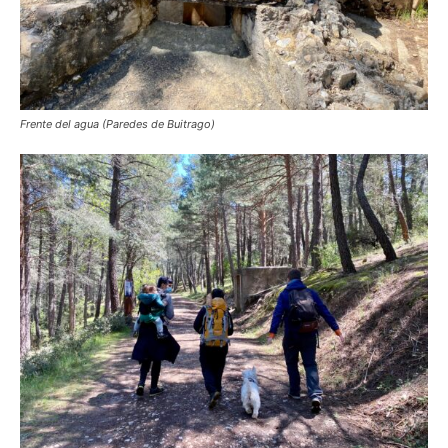
Frente del agua (Paredes de Buitrago)