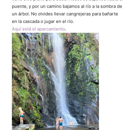
puente, y por un camino bajamos al río a la sombra de
un árbol. No olvides llevar cangrejeras para bañarte
en la cascada o jugar en el río.
Aquí está el aparcamiento
.