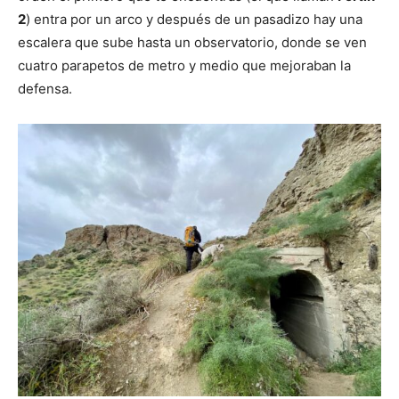
2
) entra por un arco y después de un pasadizo hay una
escalera que sube hasta un observatorio, donde se ven
cuatro parapetos de metro y medio que mejoraban la
defensa.