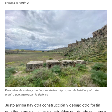
Entrada al Fortín 2
Parapetos de metro y medio, dos de hormigón, uno de ladrillo y otro de
granito que mejoraban la defensa
Justo arriba hay otra construcción y debajo otro fortín
que tiene unas escaleras destruídas por donde se llega a