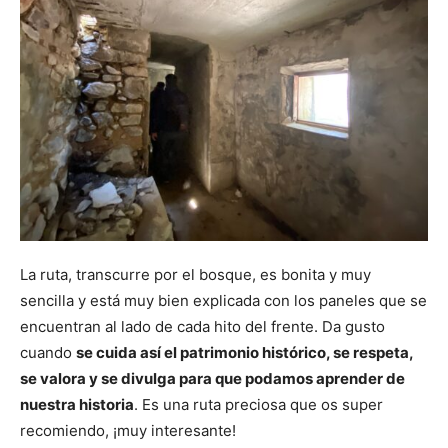
La ruta, transcurre por el bosque, es bonita y muy
sencilla y está muy bien explicada con los paneles que se
encuentran al lado de cada hito del frente. Da gusto
cuando
se cuida así el patrimonio histórico, se respeta,
se valora y se divulga para que podamos aprender de
nuestra historia
. Es una ruta preciosa que os super
recomiendo, ¡muy interesante!