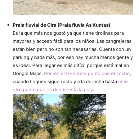
Praia fluvial de Cira (Praia fluvia As Xuntas)
Es la que más nos gustó ya que tiene tirolinas para
mayores y acceso fácil para los niños. Las cangrejeras
están bien pero no son tan necesarias. Cuenta con un
parking y nada más, por eso hay mucha menos gente y
es ideal. Para llegar es más difícil porque está mal en
Google Maps.
Pon en el GPS este punto con el coche
,
cuando llegues sigue recto y a la derecha hasta
este
otro punto que es donde está la playa
.