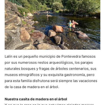
Lalín es un pequeño municipio de Pontevedra famosos
por sus numerosos restos arqueológicos, los parajes
naturales bosques y fragas de árboles centenarios, sus
museos etnográficos y su exquisita gastronomía, pero
para esta familia disfrutona será siempre las vacaciones
de la casa de madera en el árbol.
Nuestra casita de madera en el árbol