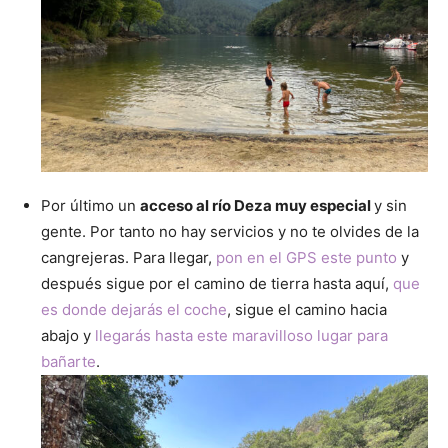
Por último un
acceso al río Deza muy especial
y sin
gente. Por tanto no hay servicios y no te olvides de la
cangrejeras. Para llegar,
pon en el GPS este punto
y
después sigue por el camino de tierra hasta aquí,
que
es donde dejarás el coche
, sigue el camino hacia
abajo y
llegarás hasta este maravilloso lugar para
bañarte
.