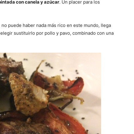
pintada con canela y azúcar
. Un placer para los
 no puede haber nada más rico en este mundo, llega
elegir sustituirlo por pollo y pavo, combinado con una