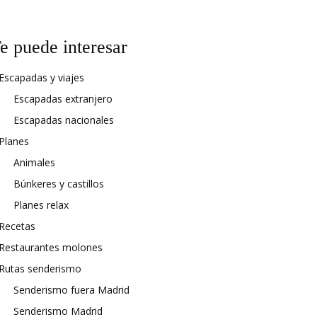
e puede interesar
Escapadas y viajes
Escapadas extranjero
Escapadas nacionales
Planes
Animales
Búnkeres y castillos
Planes relax
Recetas
Restaurantes molones
Rutas senderismo
Senderismo fuera Madrid
Senderismo Madrid