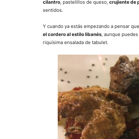
cilantro
, pastelillos de queso,
crujiente de 
sentidos.
Y cuando ya estás empezando a pensar que
el cordero al estilo libanés
, aunque puedes 
riquísima ensalada de tabulet.