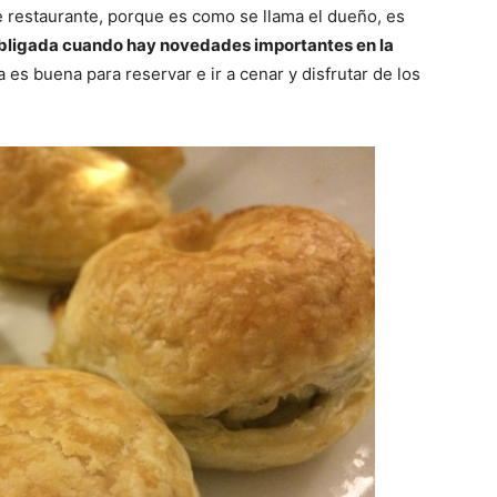
e restaurante, porque es como se llama el dueño, es
a obligada cuando hay novedades importantes en la
 es buena para reservar e ir a cenar y disfrutar de los