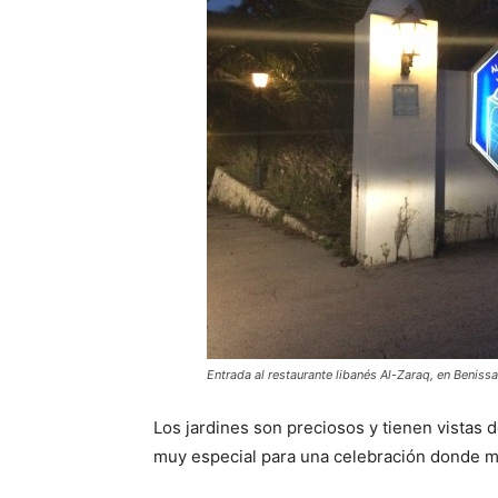
Entrada al restaurante libanés Al-Zaraq, en Benissa
Los jardines son preciosos y tienen vistas d
muy especial para una celebración donde me