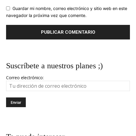
Guardar mi nombre, correo electrónico y sitio web en este
navegador la próxima vez que comente.
Suscríbete a nuestros planes ;)
Correo electrónico: