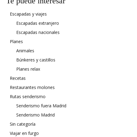
Te puede interesar
Escapadas y viajes
Escapadas extranjero
Escapadas nacionales
Planes
Animales
Búnkeres y castillos
Planes relax
Recetas
Restaurantes molones
Rutas senderismo
Senderismo fuera Madrid
Senderismo Madrid
Sin categoría
Viajar en furgo