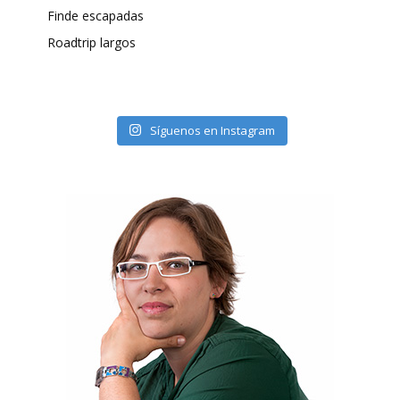
Finde escapadas
Roadtrip largos
Síguenos en Instagram