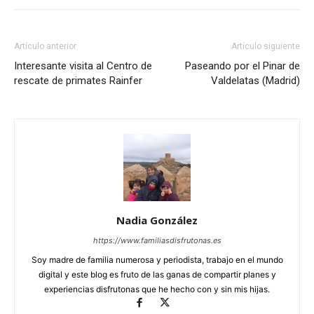
Artículo anterior
Artículo siguiente
Interesante visita al Centro de
Paseando por el Pinar de
rescate de primates Rainfer
Valdelatas (Madrid)
Nadia González
https://www.familiasdisfrutonas.es
Soy madre de familia numerosa y periodista, trabajo en el mundo
digital y este blog es fruto de las ganas de compartir planes y
experiencias disfrutonas que he hecho con y sin mis hijas.