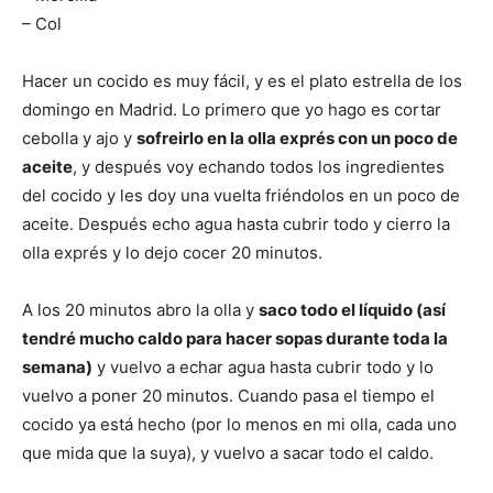
– Col
Hacer un cocido es muy fácil, y es el plato estrella de los
domingo en Madrid. Lo primero que yo hago es cortar
cebolla y ajo y
sofreirlo en la olla exprés con un poco de
aceite
, y después voy echando todos los ingredientes
del cocido y les doy una vuelta friéndolos en un poco de
aceite. Después echo agua hasta cubrir todo y cierro la
olla exprés y lo dejo cocer 20 minutos.
A los 20 minutos abro la olla y
saco todo el líquido (así
tendré mucho caldo para hacer sopas durante toda la
semana)
y vuelvo a echar agua hasta cubrir todo y lo
vuelvo a poner 20 minutos. Cuando pasa el tiempo el
cocido ya está hecho (por lo menos en mi olla, cada uno
que mida que la suya), y vuelvo a sacar todo el caldo.