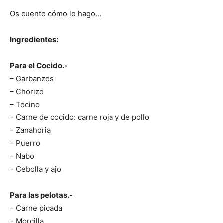
Os cuento cómo lo hago…
Ingredientes:
Para el Cocido.-
– Garbanzos
– Chorizo
– Tocino
– Carne de cocido: carne roja y de pollo
– Zanahoria
– Puerro
– Nabo
– Cebolla y ajo
Para las pelotas.-
– Carne picada
– Morcilla