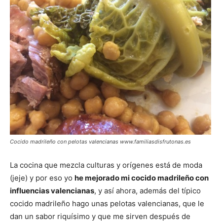
Cocido madrileño con pelotas valencianas www.familiasdisfrutonas.es
La cocina que mezcla culturas y orígenes está de moda
(jeje) y por eso yo
he mejorado mi cocido madrileño con
influencias valencianas
, y así ahora, además del típico
cocido madrileño hago unas pelotas valencianas, que le
dan un sabor riquísimo y que me sirven después de