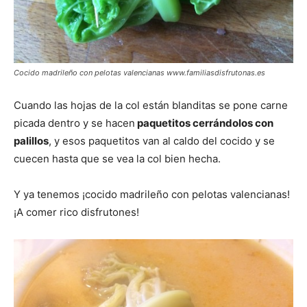
Cocido madrileño con pelotas valencianas www.familiasdisfrutonas.es
Cuando las hojas de la col están blanditas se pone carne
picada dentro y se hacen
paquetitos cerrándolos con
palillos
, y esos paquetitos van al caldo del cocido y se
cuecen hasta que se vea la col bien hecha.
Y ya tenemos ¡cocido madrileño con pelotas valencianas!
¡A comer rico disfrutones!