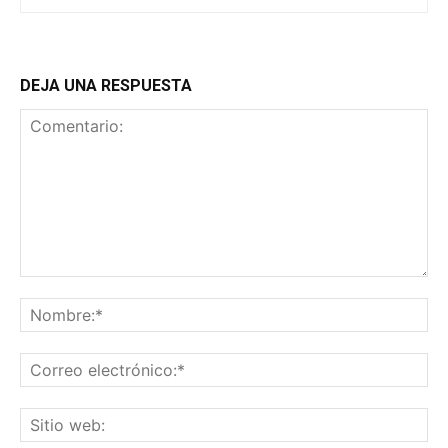
DEJA UNA RESPUESTA