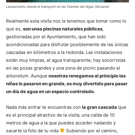
Lanzamiento desde el trampolín en las Fuentes del Algar (Alicante)
Realmente esta visita nos la tenemos que tomar como lo
que es,
son unas piscinas naturales públicas
,
gestionadas por el Ayuntamiento, que han sido
acondicionadas para disfrutar posiblemente de las únicas
cascadas en kilómetros a la redonda. Las instalaciones
están muy limpias, el agua transparente, hay socorristas
en las pozas grandes y una zona de picnic pasando el
arboretum. Aunque
nosotras renegamos al principio las
niñas lo pasaron en grande, es muy divertido para pasar
un día de agua en un espacio controlado.
Nada más entrar te encuentras con
la gran cascada
que
es el principal atractivo de la visita, una caída de 10
metros de agua a la que puedes acceder nadando y
sacarte la foto de tu vida
Subiendo por el camino,