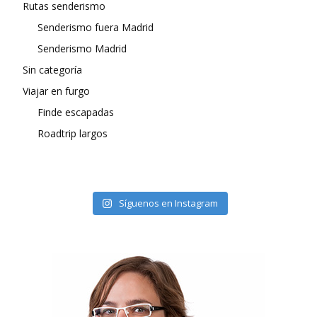
Rutas senderismo
Senderismo fuera Madrid
Senderismo Madrid
Sin categoría
Viajar en furgo
Finde escapadas
Roadtrip largos
Síguenos en Instagram