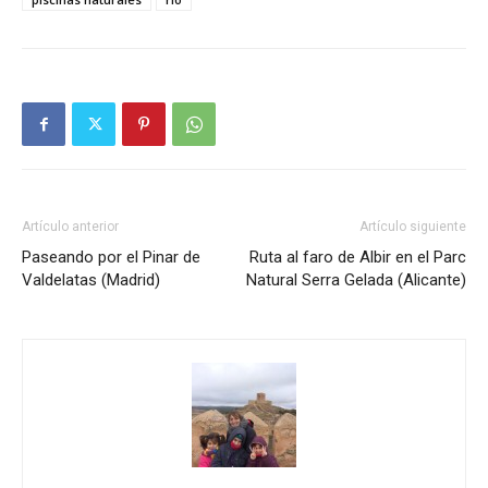
Artículo anterior
Artículo siguiente
Paseando por el Pinar de
Ruta al faro de Albir en el Parc
Valdelatas (Madrid)
Natural Serra Gelada (Alicante)