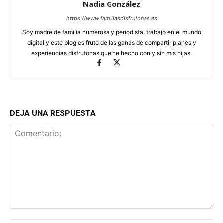
Nadia González
https://www.familiasdisfrutonas.es
Soy madre de familia numerosa y periodista, trabajo en el mundo
digital y este blog es fruto de las ganas de compartir planes y
experiencias disfrutonas que he hecho con y sin mis hijas.
DEJA UNA RESPUESTA