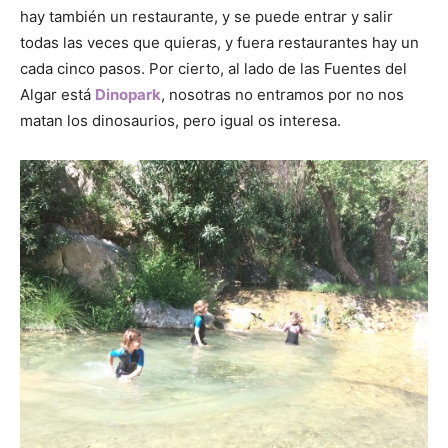
hay también un restaurante, y se puede entrar y salir
todas las veces que quieras, y fuera restaurantes hay un
cada cinco pasos. Por cierto, al lado de las Fuentes del
Algar está
Dinopark
, nosotras no entramos por no nos
matan los dinosaurios, pero igual os interesa.