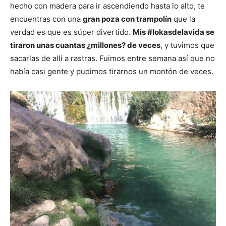
hecho con madera para ir ascendiendo hasta lo alto, te
encuentras con una
gran poza con trampolín
que la
verdad es que es súper divertido.
Mis #lokasdelavida se
tiraron unas cuantas ¿millones? de veces
, y tuvimos que
sacarlas de allí a rastras. Fuimos entre semana así que no
había casi gente y pudimos tirarnos un montón de veces.