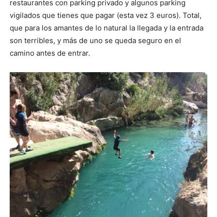
restaurantes con parking privado y algunos parking
vigilados que tienes que pagar (esta vez 3 euros). Total,
que para los amantes de lo natural la llegada y la entrada
son terribles, y más de uno se queda seguro en el
camino antes de entrar.