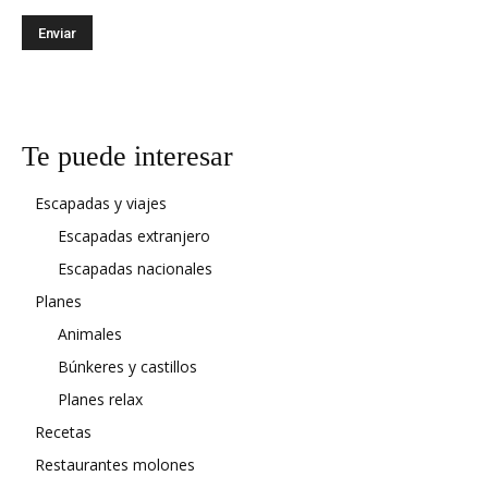
Te puede interesar
Escapadas y viajes
Escapadas extranjero
Escapadas nacionales
Planes
Animales
Búnkeres y castillos
Planes relax
Recetas
Restaurantes molones