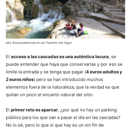
Mis #lokasdelavida en las Fuentes del Algar
El
acceso a las cascadas es una auténtica locura
, se
puede entender que haya que conservarlas y por eso se
limite la entrada y se tenga que pagar (
4 euros adultos y
2 euros niños
) pero se han introducido muchos
elementos fuera de la naturaleza, que la verdad es que
quitan un poco el encanto natural del sitio.
El
primer reto es aparcar
, ¿por qué no hay un parking
público para los que van a pasar el día en las cascadas?
No lo sé, pero lo que sí que hay es un sin fín de