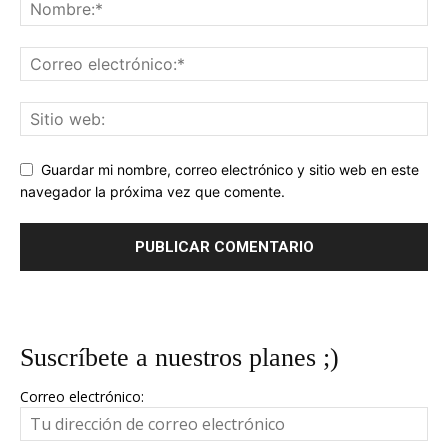
Guardar mi nombre, correo electrónico y sitio web en este
navegador la próxima vez que comente.
Suscríbete a nuestros planes ;)
Correo electrónico: