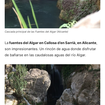
Cascada principal de las Fuentes del Algar (Alicante)
La
fuentes del Algar en Callosa d’en Sarrià, en Alicante
,
son impresionantes. Un rincón de agua donde disfrutar
de bañarse en las caudalosas aguas del río Algar.