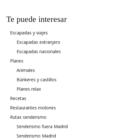
Te puede interesar
Escapadas y viajes
Escapadas extranjero
Escapadas nacionales
Planes
Animales
Búnkeres y castillos
Planes relax
Recetas
Restaurantes molones
Rutas senderismo
Senderismo fuera Madrid
Senderismo Madrid