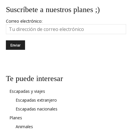
Suscríbete a nuestros planes ;)
Correo electrónico:
Te puede interesar
Escapadas y viajes
Escapadas extranjero
Escapadas nacionales
Planes
Animales