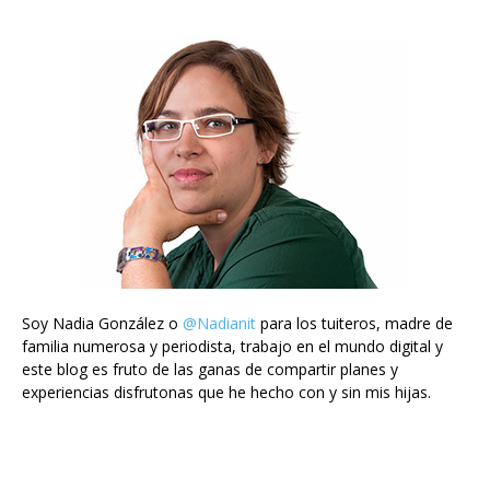
Soy Nadia González o
@Nadianit
para los tuiteros, madre de
familia numerosa y periodista, trabajo en el mundo digital y
este blog es fruto de las ganas de compartir planes y
experiencias disfrutonas que he hecho con y sin mis hijas.