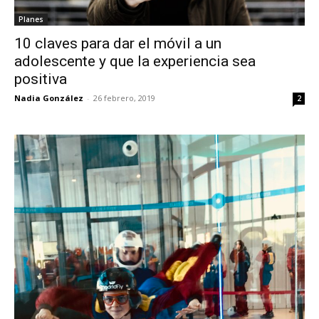
Planes
10 claves para dar el móvil a un
adolescente y que la experiencia sea
positiva
Nadia González
-
26 febrero, 2019
2