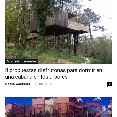
Escapadas nacionales
8 propuestas disfrutonas para dormir en
una cabaña en los árboles
Nadia González
-
7 junio, 2016
0