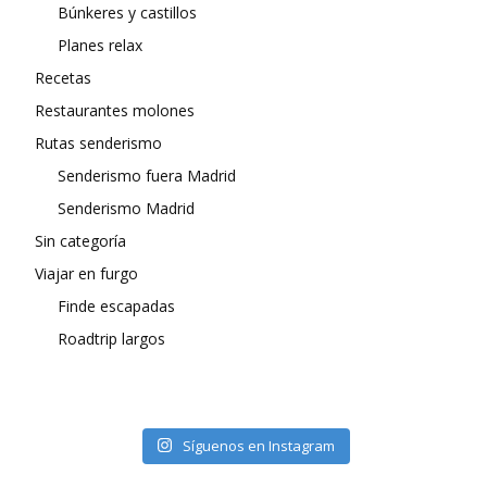
Búnkeres y castillos
Planes relax
Recetas
Restaurantes molones
Rutas senderismo
Senderismo fuera Madrid
Senderismo Madrid
Sin categoría
Viajar en furgo
Finde escapadas
Roadtrip largos
Síguenos en Instagram