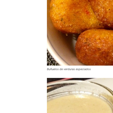
Buñuelos de verduras especiados