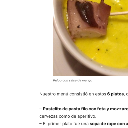
Pulpo con salsa de mango
Nuestro menú consistió en estos
6 platos
, 
–
Pastelito de pasta filo con feta y mozzar
cervezas como de aperitivo.
– El primer plato fue una
sopa de rape con 