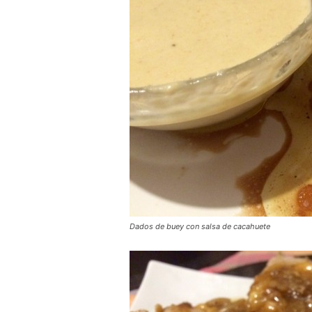
Dados de buey con salsa de cacahuete