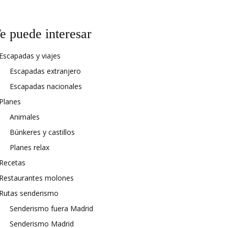
e puede interesar
Escapadas y viajes
Escapadas extranjero
Escapadas nacionales
Planes
Animales
Búnkeres y castillos
Planes relax
Recetas
Restaurantes molones
Rutas senderismo
Senderismo fuera Madrid
Senderismo Madrid