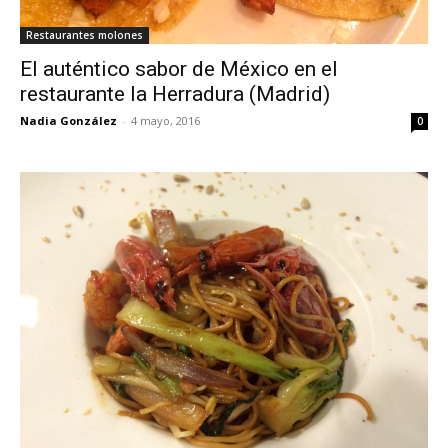
Restaurantes molones
El auténtico sabor de México en el
restaurante la Herradura (Madrid)
Nadia González
-
4 mayo, 2016
0