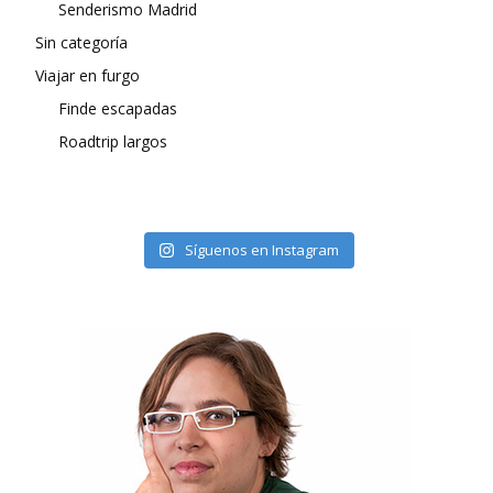
Senderismo Madrid
Sin categoría
Viajar en furgo
Finde escapadas
Roadtrip largos
Síguenos en Instagram