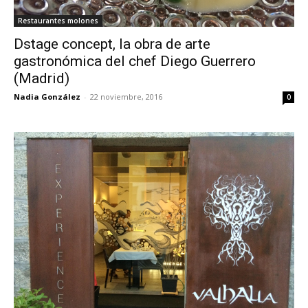
Restaurantes molones
Dstage concept, la obra de arte
gastronómica del chef Diego Guerrero
(Madrid)
Nadia González
-
22 noviembre, 2016
0