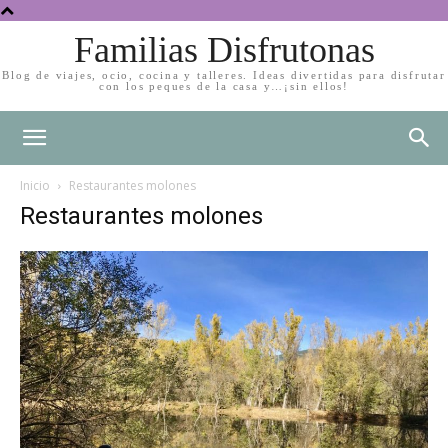
Familias Disfrutonas
Blog de viajes, ocio, cocina y talleres. Ideas divertidas para disfrutar
con los peques de la casa y…¡sin ellos!
Inicio
Restaurantes molones
Restaurantes molones