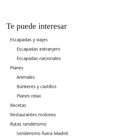
Te puede interesar
Escapadas y viajes
Escapadas extranjero
Escapadas nacionales
Planes
Animales
Búnkeres y castillos
Planes relax
Recetas
Restaurantes molones
Rutas senderismo
Senderismo fuera Madrid