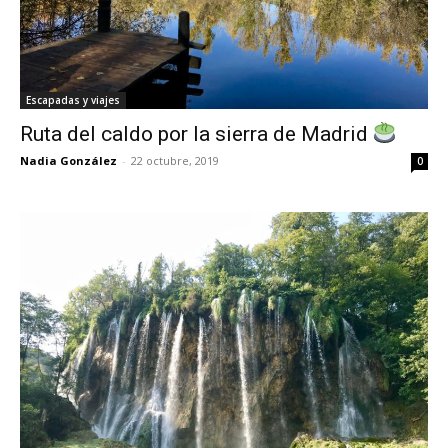
Escapadas y viajes
Ruta del caldo por la sierra de Madrid
Nadia González
-
22 octubre, 2019
0