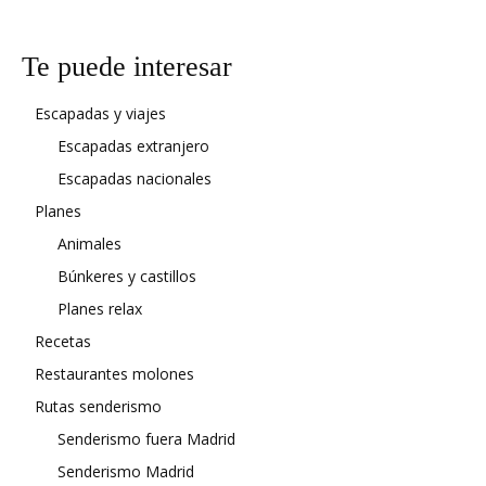
Te puede interesar
Escapadas y viajes
Escapadas extranjero
Escapadas nacionales
Planes
Animales
Búnkeres y castillos
Planes relax
Recetas
Restaurantes molones
Rutas senderismo
Senderismo fuera Madrid
Senderismo Madrid