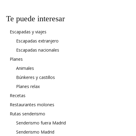
Te puede interesar
Escapadas y viajes
Escapadas extranjero
Escapadas nacionales
Planes
Animales
Búnkeres y castillos
Planes relax
Recetas
Restaurantes molones
Rutas senderismo
Senderismo fuera Madrid
Senderismo Madrid