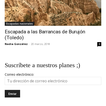
Escapadas nacionales
Escapada a las Barrancas de Burujón
(Toledo)
Nadia González
-
20 marzo, 2018
0
Suscríbete a nuestros planes ;)
Correo electrónico: