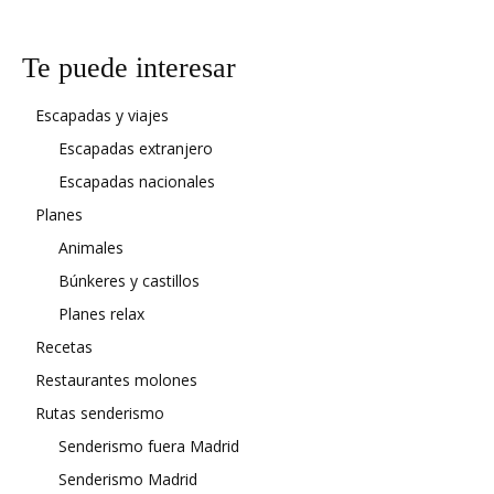
Te puede interesar
Escapadas y viajes
Escapadas extranjero
Escapadas nacionales
Planes
Animales
Búnkeres y castillos
Planes relax
Recetas
Restaurantes molones
Rutas senderismo
Senderismo fuera Madrid
Senderismo Madrid