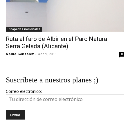
Escapadas nacionales
Ruta al faro de Albir en el Parc Natural
Serra Gelada (Alicante)
Nadia González
-
4 abril, 2015
0
Suscríbete a nuestros planes ;)
Correo electrónico: