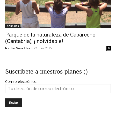
Animales
Parque de la naturaleza de Cabárceno
(Cantabria), ¡inolvidable!
Nadia González
-
22 julio, 2015
0
Suscríbete a nuestros planes ;)
Correo electrónico: