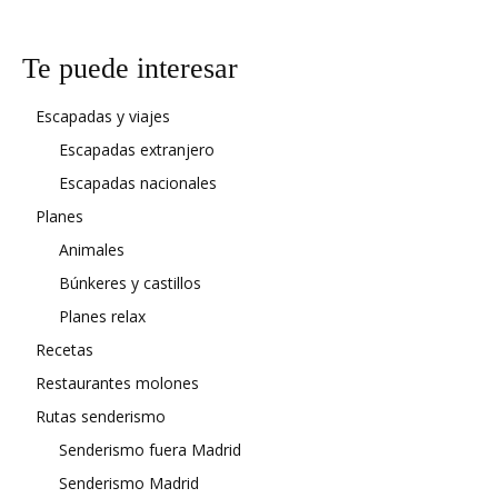
Te puede interesar
Escapadas y viajes
Escapadas extranjero
Escapadas nacionales
Planes
Animales
Búnkeres y castillos
Planes relax
Recetas
Restaurantes molones
Rutas senderismo
Senderismo fuera Madrid
Senderismo Madrid