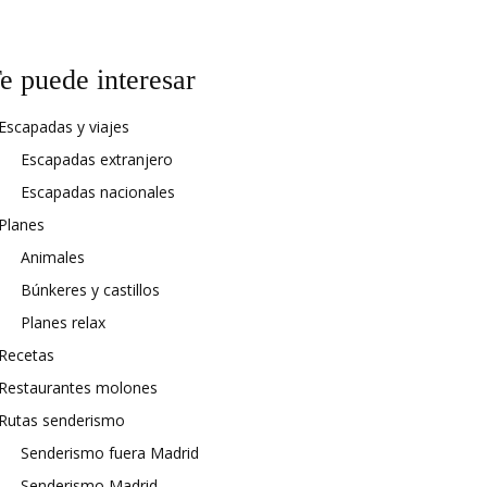
e puede interesar
Escapadas y viajes
Escapadas extranjero
Escapadas nacionales
Planes
Animales
Búnkeres y castillos
Planes relax
Recetas
Restaurantes molones
Rutas senderismo
Senderismo fuera Madrid
Senderismo Madrid