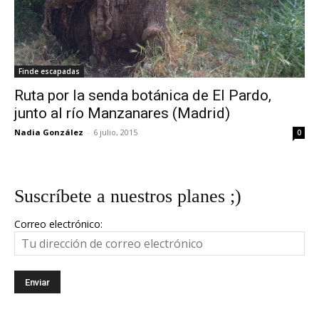
Finde escapadas
Ruta por la senda botánica de El Pardo,
junto al río Manzanares (Madrid)
Nadia González
-
6 julio, 2015
0
Suscríbete a nuestros planes ;)
Correo electrónico: