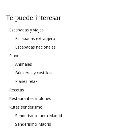
Te puede interesar
Escapadas y viajes
Escapadas extranjero
Escapadas nacionales
Planes
Animales
Búnkeres y castillos
Planes relax
Recetas
Restaurantes molones
Rutas senderismo
Senderismo fuera Madrid
Senderismo Madrid