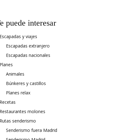
e puede interesar
Escapadas y viajes
Escapadas extranjero
Escapadas nacionales
Planes
Animales
Búnkeres y castillos
Planes relax
Recetas
Restaurantes molones
Rutas senderismo
Senderismo fuera Madrid
Senderismo Madrid