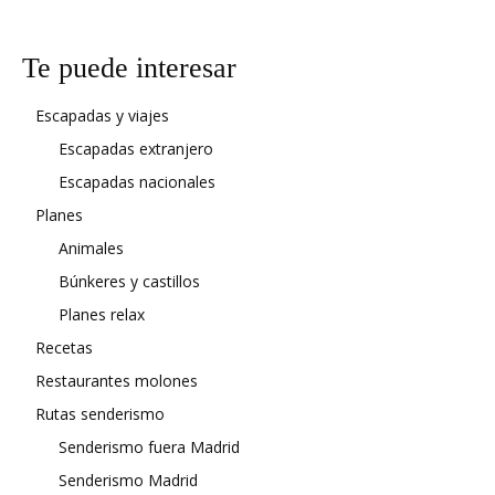
Te puede interesar
Escapadas y viajes
Escapadas extranjero
Escapadas nacionales
Planes
Animales
Búnkeres y castillos
Planes relax
Recetas
Restaurantes molones
Rutas senderismo
Senderismo fuera Madrid
Senderismo Madrid