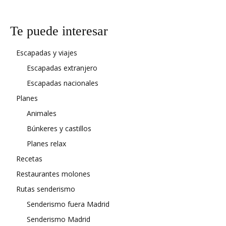
Te puede interesar
Escapadas y viajes
Escapadas extranjero
Escapadas nacionales
Planes
Animales
Búnkeres y castillos
Planes relax
Recetas
Restaurantes molones
Rutas senderismo
Senderismo fuera Madrid
Senderismo Madrid