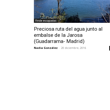
Finde escapadas
Preciosa ruta del agua junto al
embalse de la Jarosa
(Guadarrama- Madrid)
Nadia González
-
20 diciembre, 2016