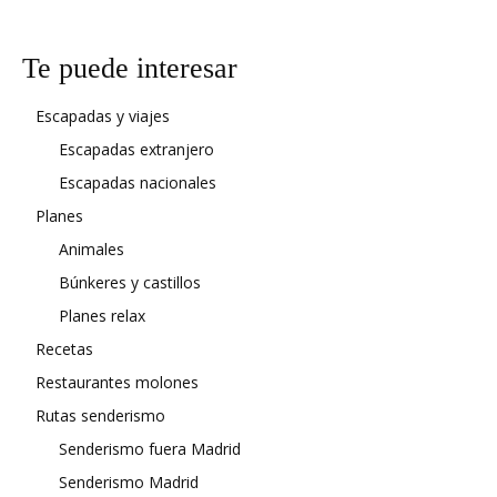
Te puede interesar
Escapadas y viajes
Escapadas extranjero
Escapadas nacionales
Planes
Animales
Búnkeres y castillos
Planes relax
Recetas
Restaurantes molones
Rutas senderismo
Senderismo fuera Madrid
Senderismo Madrid