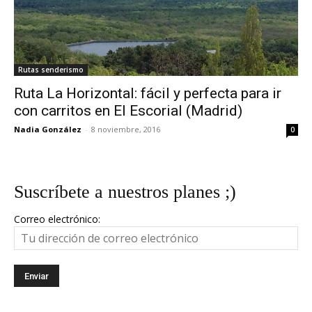
Rutas senderismo
Ruta La Horizontal: fácil y perfecta para ir
con carritos en El Escorial (Madrid)
Nadia González
-
8 noviembre, 2016
0
Suscríbete a nuestros planes ;)
Correo electrónico: