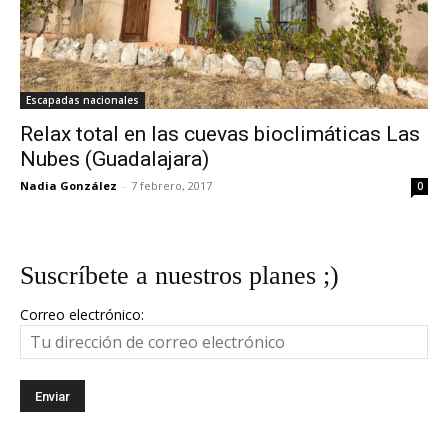
Escapadas nacionales
Relax total en las cuevas bioclimáticas Las
Nubes (Guadalajara)
Nadia González
-
7 febrero, 2017
0
Suscríbete a nuestros planes ;)
Correo electrónico: