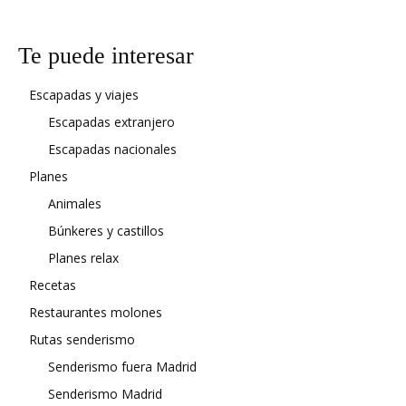
Te puede interesar
Escapadas y viajes
Escapadas extranjero
Escapadas nacionales
Planes
Animales
Búnkeres y castillos
Planes relax
Recetas
Restaurantes molones
Rutas senderismo
Senderismo fuera Madrid
Senderismo Madrid