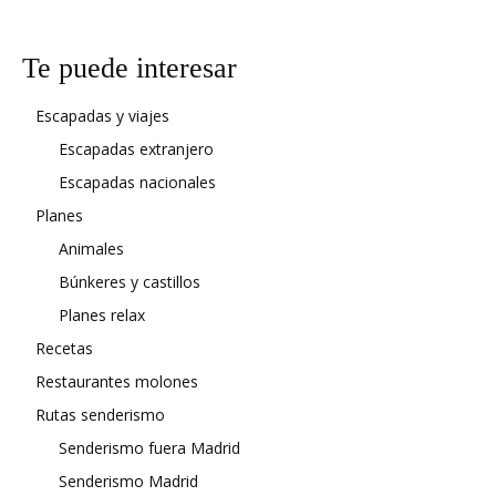
Te puede interesar
Escapadas y viajes
Escapadas extranjero
Escapadas nacionales
Planes
Animales
Búnkeres y castillos
Planes relax
Recetas
Restaurantes molones
Rutas senderismo
Senderismo fuera Madrid
Senderismo Madrid