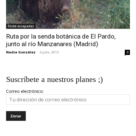
Finde escapadas
Ruta por la senda botánica de El Pardo,
junto al río Manzanares (Madrid)
Nadia González
-
6 julio, 2015
0
Suscríbete a nuestros planes ;)
Correo electrónico: