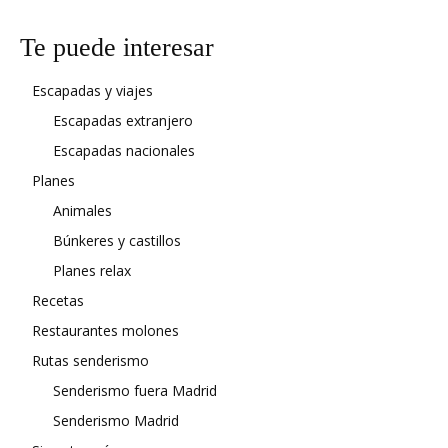
Te puede interesar
Escapadas y viajes
Escapadas extranjero
Escapadas nacionales
Planes
Animales
Búnkeres y castillos
Planes relax
Recetas
Restaurantes molones
Rutas senderismo
Senderismo fuera Madrid
Senderismo Madrid