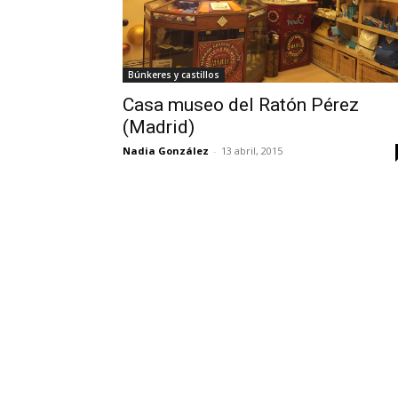
Búnkeres y castillos
Casa museo del Ratón Pérez
(Madrid)
Nadia González
-
13 abril, 2015