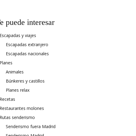
e puede interesar
Escapadas y viajes
Escapadas extranjero
Escapadas nacionales
Planes
Animales
Búnkeres y castillos
Planes relax
Recetas
Restaurantes molones
Rutas senderismo
Senderismo fuera Madrid
Senderismo Madrid