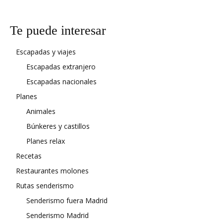
Te puede interesar
Escapadas y viajes
Escapadas extranjero
Escapadas nacionales
Planes
Animales
Búnkeres y castillos
Planes relax
Recetas
Restaurantes molones
Rutas senderismo
Senderismo fuera Madrid
Senderismo Madrid