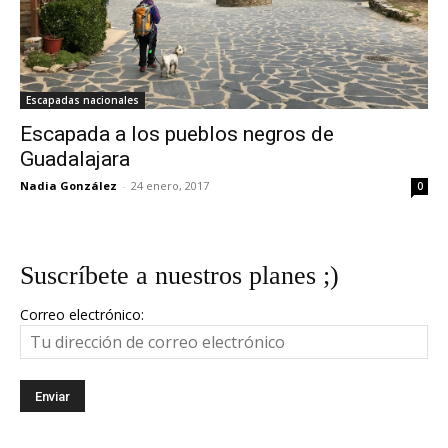
Escapadas nacionales
Escapada a los pueblos negros de
Guadalajara
Nadia González
-
24 enero, 2017
0
Suscríbete a nuestros planes ;)
Correo electrónico: