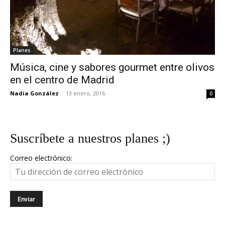
Planes
Música, cine y sabores gourmet entre olivos
en el centro de Madrid
Nadia González
-
13 enero, 2016
0
Suscríbete a nuestros planes ;)
Correo electrónico: