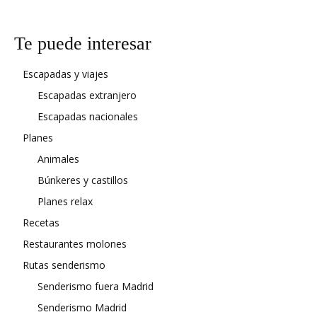
Te puede interesar
Escapadas y viajes
Escapadas extranjero
Escapadas nacionales
Planes
Animales
Búnkeres y castillos
Planes relax
Recetas
Restaurantes molones
Rutas senderismo
Senderismo fuera Madrid
Senderismo Madrid