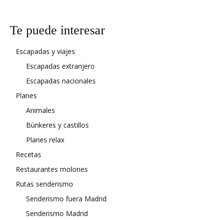
Te puede interesar
Escapadas y viajes
Escapadas extranjero
Escapadas nacionales
Planes
Animales
Búnkeres y castillos
Planes relax
Recetas
Restaurantes molones
Rutas senderismo
Senderismo fuera Madrid
Senderismo Madrid