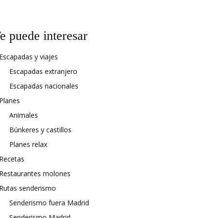
e puede interesar
Escapadas y viajes
Escapadas extranjero
Escapadas nacionales
Planes
Animales
Búnkeres y castillos
Planes relax
Recetas
Restaurantes molones
Rutas senderismo
Senderismo fuera Madrid
Senderismo Madrid