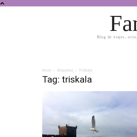
Fa
Blog de viajes, ocio
Inicio
Etiquetas
Triskala
Tag: triskala