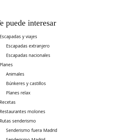
e puede interesar
Escapadas y viajes
Escapadas extranjero
Escapadas nacionales
Planes
Animales
Búnkeres y castillos
Planes relax
Recetas
Restaurantes molones
Rutas senderismo
Senderismo fuera Madrid
Senderismo Madrid