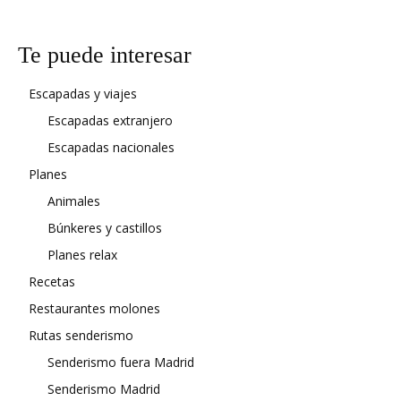
Te puede interesar
Escapadas y viajes
Escapadas extranjero
Escapadas nacionales
Planes
Animales
Búnkeres y castillos
Planes relax
Recetas
Restaurantes molones
Rutas senderismo
Senderismo fuera Madrid
Senderismo Madrid