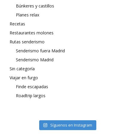
Búnkeres y castillos
Planes relax
Recetas
Restaurantes molones
Rutas senderismo
Senderismo fuera Madrid
Senderismo Madrid
Sin categoría
Viajar en furgo
Finde escapadas
Roadtrip largos
Síguenos en Instagram