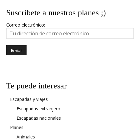
Suscríbete a nuestros planes ;)
Correo electrónico:
Te puede interesar
Escapadas y viajes
Escapadas extranjero
Escapadas nacionales
Planes
Animales