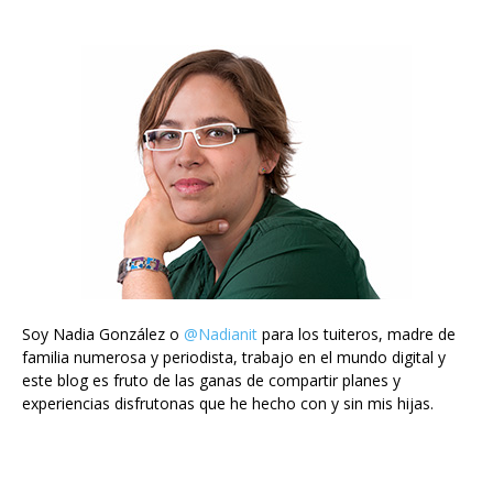
Soy Nadia González o
@Nadianit
para los tuiteros, madre de
familia numerosa y periodista, trabajo en el mundo digital y
este blog es fruto de las ganas de compartir planes y
experiencias disfrutonas que he hecho con y sin mis hijas.