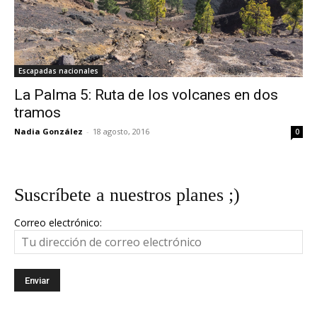
Escapadas nacionales
La Palma 5: Ruta de los volcanes en dos
tramos
Nadia González
-
18 agosto, 2016
0
Suscríbete a nuestros planes ;)
Correo electrónico: