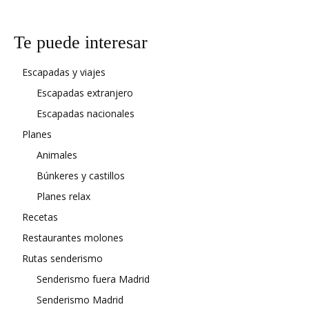
Te puede interesar
Escapadas y viajes
Escapadas extranjero
Escapadas nacionales
Planes
Animales
Búnkeres y castillos
Planes relax
Recetas
Restaurantes molones
Rutas senderismo
Senderismo fuera Madrid
Senderismo Madrid