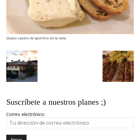
Queso casero de aperitivo en la cena
Suscríbete a nuestros planes ;)
Correo electrónico: