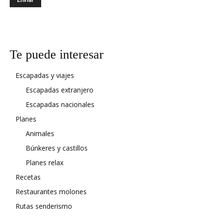
Te puede interesar
Escapadas y viajes
Escapadas extranjero
Escapadas nacionales
Planes
Animales
Búnkeres y castillos
Planes relax
Recetas
Restaurantes molones
Rutas senderismo