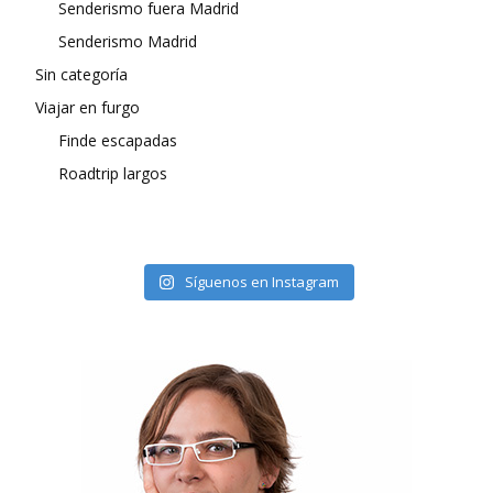
Senderismo fuera Madrid
Senderismo Madrid
Sin categoría
Viajar en furgo
Finde escapadas
Roadtrip largos
Síguenos en Instagram