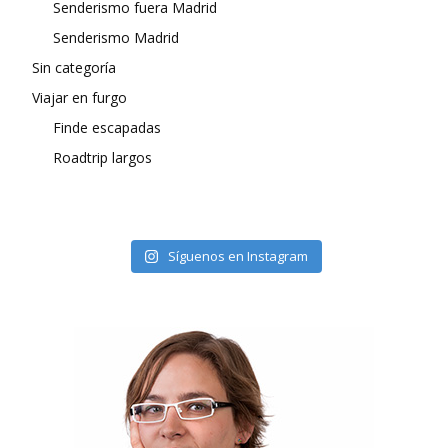
Senderismo fuera Madrid
Senderismo Madrid
Sin categoría
Viajar en furgo
Finde escapadas
Roadtrip largos
Síguenos en Instagram