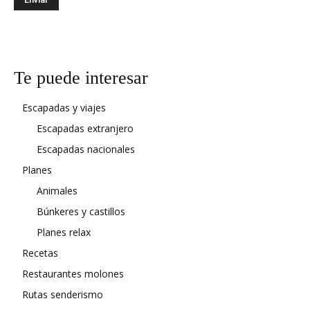
Te puede interesar
Escapadas y viajes
Escapadas extranjero
Escapadas nacionales
Planes
Animales
Búnkeres y castillos
Planes relax
Recetas
Restaurantes molones
Rutas senderismo