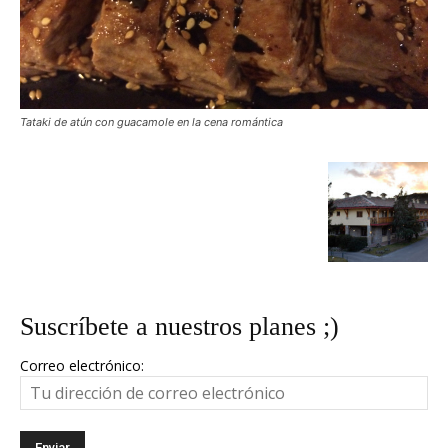
Tataki de atún con guacamole en la cena romántica
Suscríbete a nuestros planes ;)
Correo electrónico: