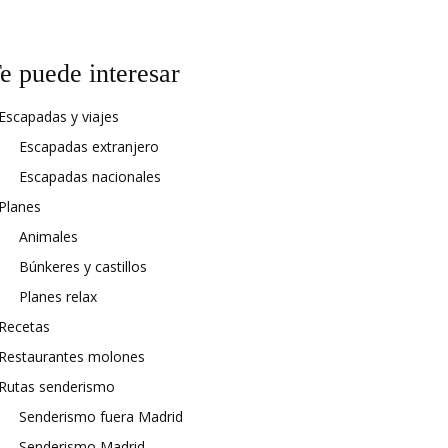
e puede interesar
Escapadas y viajes
Escapadas extranjero
Escapadas nacionales
Planes
Animales
Búnkeres y castillos
Planes relax
Recetas
Restaurantes molones
Rutas senderismo
Senderismo fuera Madrid
Senderismo Madrid