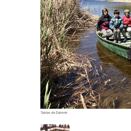
Tablas de Daimiel