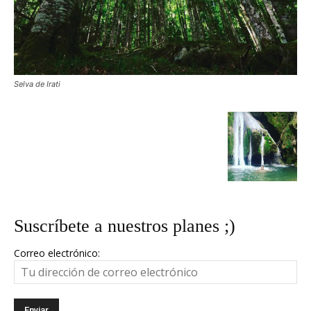
Selva de Irati
Suscríbete a nuestros planes ;)
Correo electrónico: