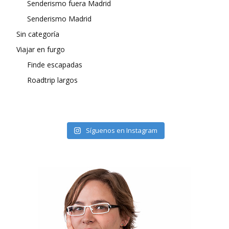
Senderismo fuera Madrid
Senderismo Madrid
Sin categoría
Viajar en furgo
Finde escapadas
Roadtrip largos
Síguenos en Instagram