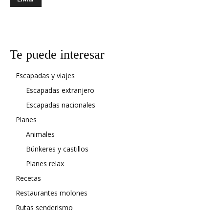
Te puede interesar
Escapadas y viajes
Escapadas extranjero
Escapadas nacionales
Planes
Animales
Búnkeres y castillos
Planes relax
Recetas
Restaurantes molones
Rutas senderismo