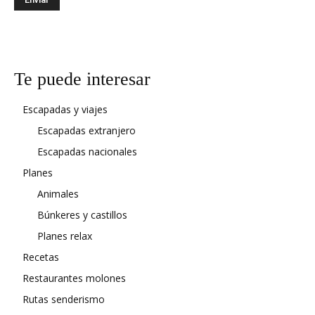
Te puede interesar
Escapadas y viajes
Escapadas extranjero
Escapadas nacionales
Planes
Animales
Búnkeres y castillos
Planes relax
Recetas
Restaurantes molones
Rutas senderismo