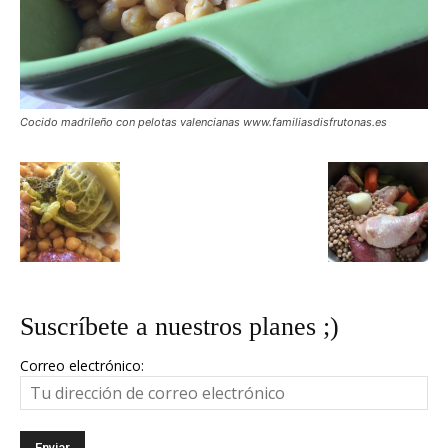
Cocido madrileño con pelotas valencianas www.familiasdisfrutonas.es
Suscríbete a nuestros planes ;)
Correo electrónico: