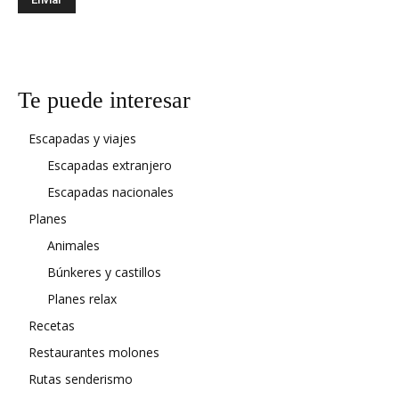
Te puede interesar
Escapadas y viajes
Escapadas extranjero
Escapadas nacionales
Planes
Animales
Búnkeres y castillos
Planes relax
Recetas
Restaurantes molones
Rutas senderismo