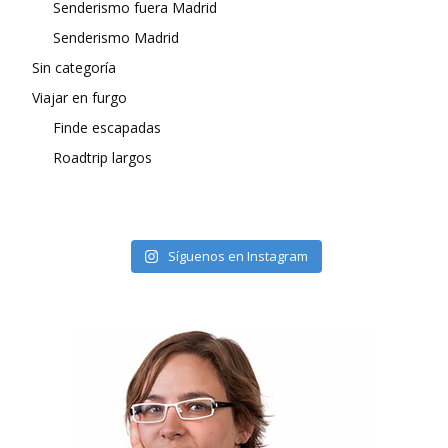
Senderismo fuera Madrid
Senderismo Madrid
Sin categoría
Viajar en furgo
Finde escapadas
Roadtrip largos
Síguenos en Instagram