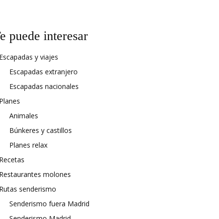
e puede interesar
Escapadas y viajes
Escapadas extranjero
Escapadas nacionales
Planes
Animales
Búnkeres y castillos
Planes relax
Recetas
Restaurantes molones
Rutas senderismo
Senderismo fuera Madrid
Senderismo Madrid