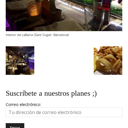
Interior de LaBarra (Sant Cugat- Barcelona)
Suscríbete a nuestros planes ;)
Correo electrónico: