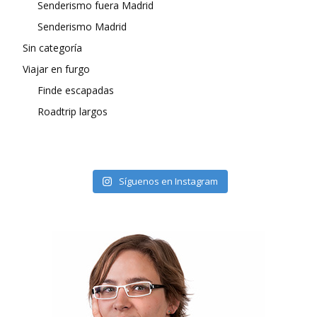
Senderismo fuera Madrid
Senderismo Madrid
Sin categoría
Viajar en furgo
Finde escapadas
Roadtrip largos
Síguenos en Instagram