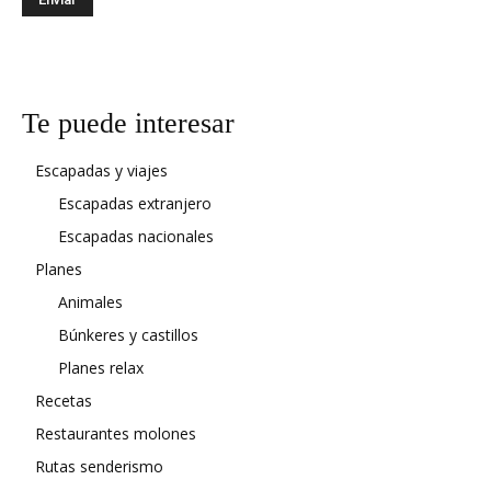
Te puede interesar
Escapadas y viajes
Escapadas extranjero
Escapadas nacionales
Planes
Animales
Búnkeres y castillos
Planes relax
Recetas
Restaurantes molones
Rutas senderismo