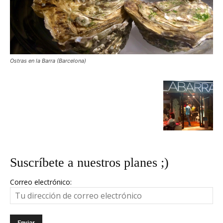
Ostras en la Barra (Barcelona)
Suscríbete a nuestros planes ;)
Correo electrónico: