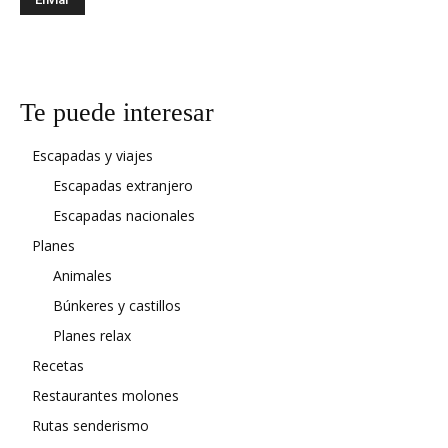
Te puede interesar
Escapadas y viajes
Escapadas extranjero
Escapadas nacionales
Planes
Animales
Búnkeres y castillos
Planes relax
Recetas
Restaurantes molones
Rutas senderismo