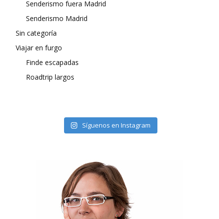
Senderismo fuera Madrid
Senderismo Madrid
Sin categoría
Viajar en furgo
Finde escapadas
Roadtrip largos
Síguenos en Instagram