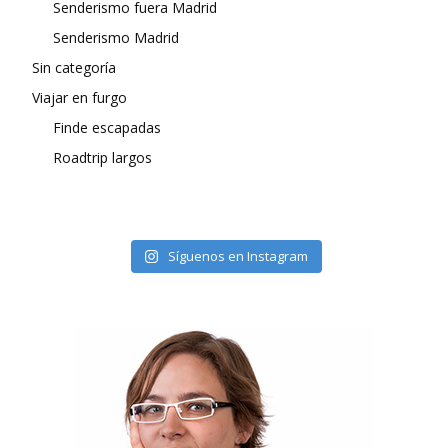
Senderismo fuera Madrid
Senderismo Madrid
Sin categoría
Viajar en furgo
Finde escapadas
Roadtrip largos
Síguenos en Instagram