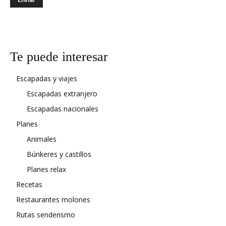
Te puede interesar
Escapadas y viajes
Escapadas extranjero
Escapadas nacionales
Planes
Animales
Búnkeres y castillos
Planes relax
Recetas
Restaurantes molones
Rutas senderismo