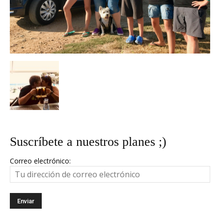
Suscríbete a nuestros planes ;)
Correo electrónico: