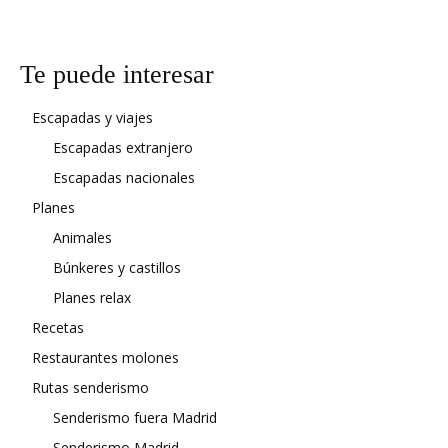
Te puede interesar
Escapadas y viajes
Escapadas extranjero
Escapadas nacionales
Planes
Animales
Búnkeres y castillos
Planes relax
Recetas
Restaurantes molones
Rutas senderismo
Senderismo fuera Madrid
Senderismo Madrid