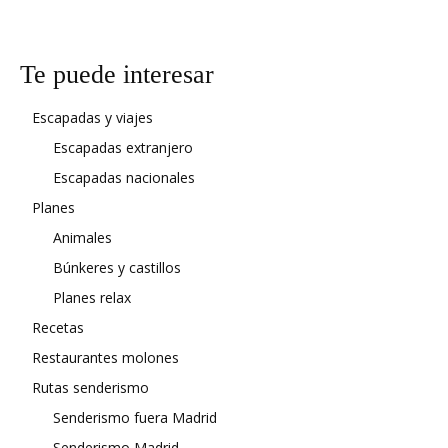
Te puede interesar
Escapadas y viajes
Escapadas extranjero
Escapadas nacionales
Planes
Animales
Búnkeres y castillos
Planes relax
Recetas
Restaurantes molones
Rutas senderismo
Senderismo fuera Madrid
Senderismo Madrid