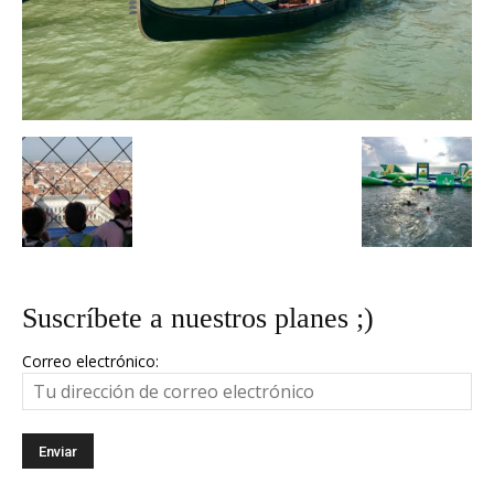
Suscríbete a nuestros planes ;)
Correo electrónico: