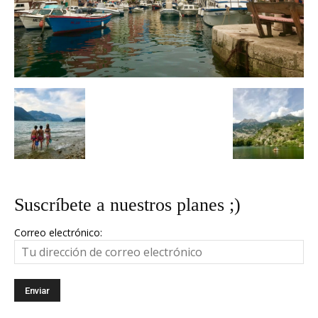
Suscríbete a nuestros planes ;)
Correo electrónico: