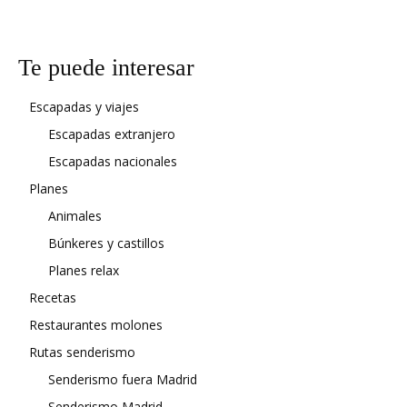
Te puede interesar
Escapadas y viajes
Escapadas extranjero
Escapadas nacionales
Planes
Animales
Búnkeres y castillos
Planes relax
Recetas
Restaurantes molones
Rutas senderismo
Senderismo fuera Madrid
Senderismo Madrid