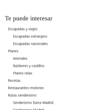
Te puede interesar
Escapadas y viajes
Escapadas extranjero
Escapadas nacionales
Planes
Animales
Búnkeres y castillos
Planes relax
Recetas
Restaurantes molones
Rutas senderismo
Senderismo fuera Madrid
Senderismo Madrid