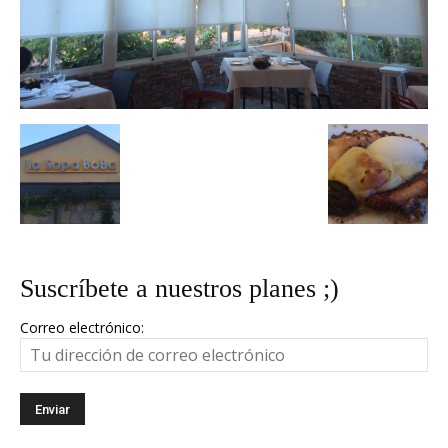
Suscríbete a nuestros planes ;)
Correo electrónico: