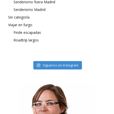
Senderismo fuera Madrid
Senderismo Madrid
Sin categoría
Viajar en furgo
Finde escapadas
Roadtrip largos
Síguenos en Instagram