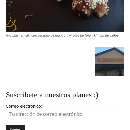
Anguilas teriyaki con gelatina de mango y virutas de foie y kimchi de callos
Suscríbete a nuestros planes ;)
Correo electrónico: