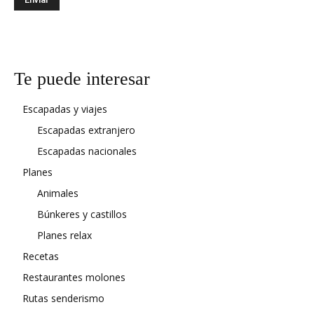
Te puede interesar
Escapadas y viajes
Escapadas extranjero
Escapadas nacionales
Planes
Animales
Búnkeres y castillos
Planes relax
Recetas
Restaurantes molones
Rutas senderismo