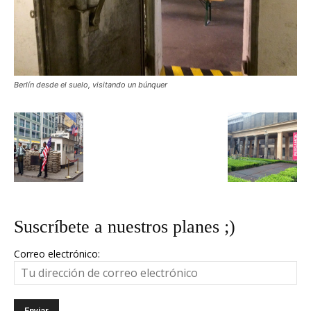
Berlín desde el suelo, visitando un búnquer
Suscríbete a nuestros planes ;)
Correo electrónico: