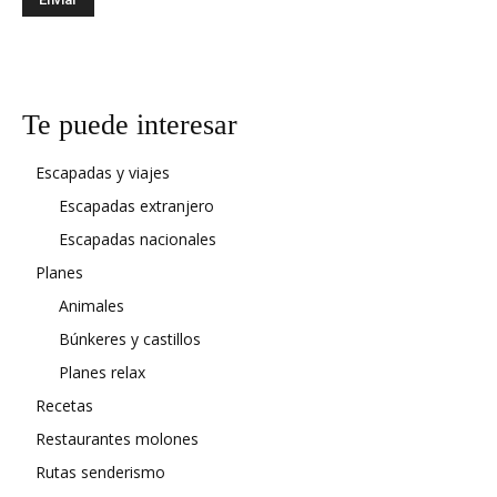
Te puede interesar
Escapadas y viajes
Escapadas extranjero
Escapadas nacionales
Planes
Animales
Búnkeres y castillos
Planes relax
Recetas
Restaurantes molones
Rutas senderismo