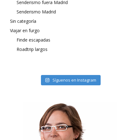
Senderismo fuera Madrid
Senderismo Madrid
Sin categoría
Viajar en furgo
Finde escapadas
Roadtrip largos
Síguenos en Instagram