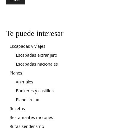
Te puede interesar
Escapadas y viajes
Escapadas extranjero
Escapadas nacionales
Planes
Animales
Búnkeres y castillos
Planes relax
Recetas
Restaurantes molones
Rutas senderismo