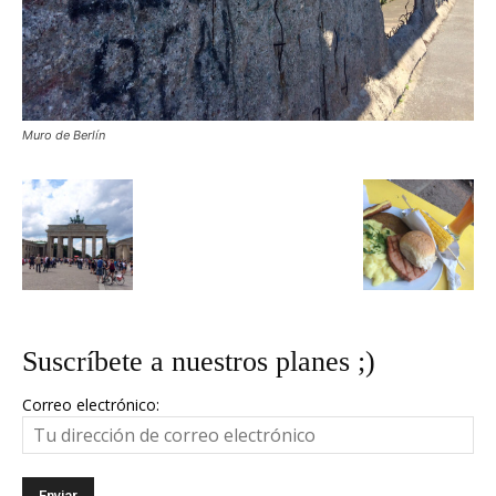
Muro de Berlín
Suscríbete a nuestros planes ;)
Correo electrónico: