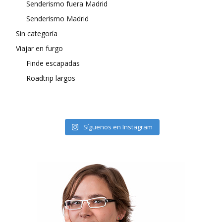
Senderismo fuera Madrid
Senderismo Madrid
Sin categoría
Viajar en furgo
Finde escapadas
Roadtrip largos
Síguenos en Instagram