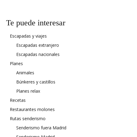
Te puede interesar
Escapadas y viajes
Escapadas extranjero
Escapadas nacionales
Planes
Animales
Búnkeres y castillos
Planes relax
Recetas
Restaurantes molones
Rutas senderismo
Senderismo fuera Madrid
Senderismo Madrid