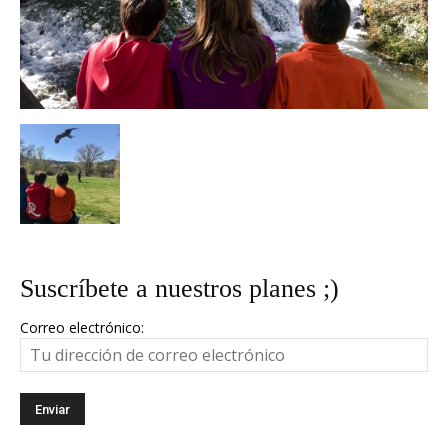
Suscríbete a nuestros planes ;)
Correo electrónico: