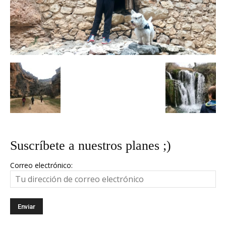
Suscríbete a nuestros planes ;)
Correo electrónico: