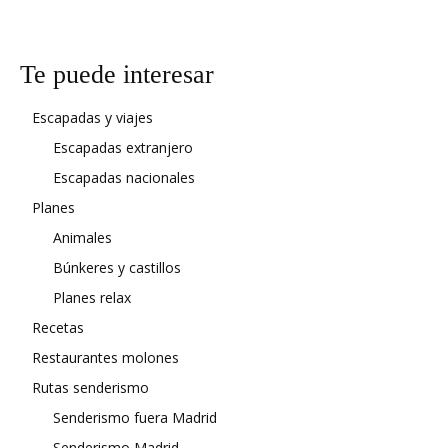
Te puede interesar
Escapadas y viajes
Escapadas extranjero
Escapadas nacionales
Planes
Animales
Búnkeres y castillos
Planes relax
Recetas
Restaurantes molones
Rutas senderismo
Senderismo fuera Madrid
Senderismo Madrid